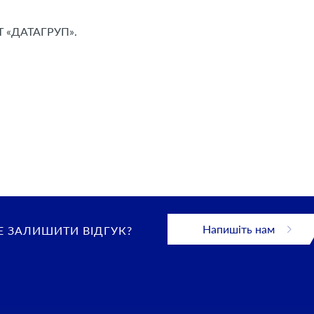
АТ «ДАТАГРУП».
Напишіть нам
 ЗАЛИШИТИ ВІДГУК?