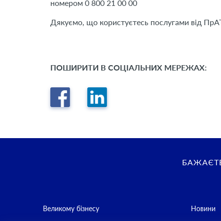
номером 0 800 21 00 00
Дякуємо, що користуєтесь послугами від Пр
ПОШИРИТИ В СОЦІАЛЬНИХ МЕРЕЖАХ:
БАЖАЄТЕ
Великому бізнесу
Новини