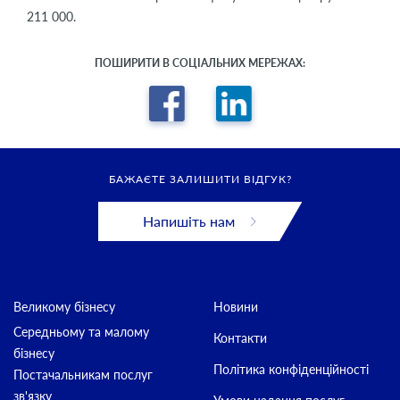
211 000.
ПОШИРИТИ В СОЦІАЛЬНИХ МЕРЕЖАХ:
БАЖАЄТЕ ЗАЛИШИТИ ВІДГУК?
Напишіть нам
Великому бізнесу
Новини
Середньому та малому
Контакти
бізнесу
Політика конфіденційності
Постачальникам послуг
зв'язку