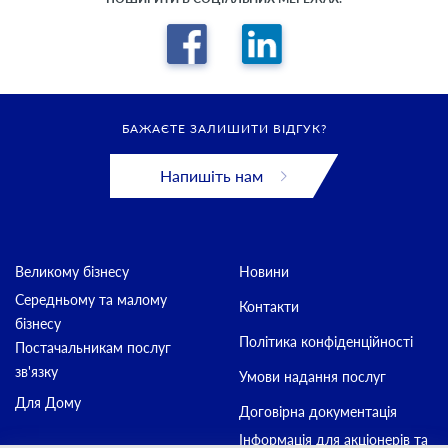
БАЖАЄТЕ ЗАЛИШИТИ ВІДГУК?
Напишіть нам
Великому бізнесу
Новини
Середньому та малому
Контакти
бізнесу
Політика конфіденційності
Постачальникам послуг
зв'язку
Умови надання послуг
Для Дому
Договірна документація
Інформація для акціонерів та