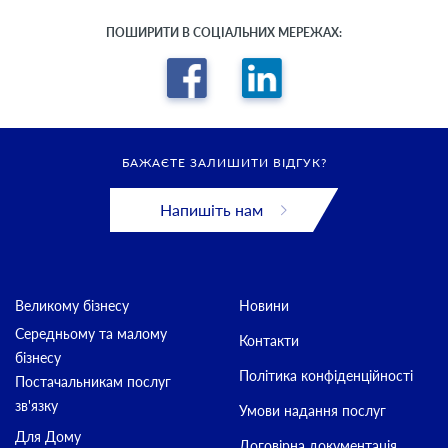
ПОШИРИТИ В СОЦІАЛЬНИХ МЕРЕЖАХ:
БАЖАЄТЕ ЗАЛИШИТИ ВІДГУК?
Напишіть нам
Великому бізнесу
Новини
Середньому та малому
Контакти
бізнесу
Політика конфіденційності
Постачальникам послуг
зв'язку
Умови надання послуг
Для Дому
Договірна документація