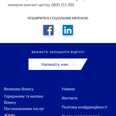
номером контакт-центру 0800 211 000.
ПОШИРИТИ В СОЦІАЛЬНИХ МЕРЕЖАХ:
БАЖАЄТЕ ЗАЛИШИТИ ВІДГУК?
Напишіть нам
Великому бізнесу
Новини
Середньому та малому
Контакти
бізнесу
Політика конфіденційності
Постачальникам послуг
зв'язку