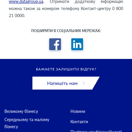
www.datagroup.ua
. Отримати додаткову інформацію
можна також за номером телефону Контакт-центру 0 800
21 0000.
ПОШИРИТИ В СОЦІАЛЬНИХ МЕРЕЖАХ:
БАЖАЄТЕ ЗАЛИШИТИ ВІДГУК?
Напишіть нам
Великому бізнесу
Новини
Середньому та малому
Контакти
бізнесу
Політика конфіденційності