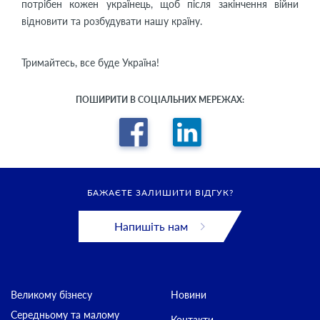
потрібен кожен українець, щоб після закінчення війни
відновити та розбудувати нашу країну.
Тримайтесь, все буде Україна!
ПОШИРИТИ В СОЦІАЛЬНИХ МЕРЕЖАХ:
БАЖАЄТЕ ЗАЛИШИТИ ВІДГУК?
Напишіть нам
Великому бізнесу
Новини
Середньому та малому
Контакти