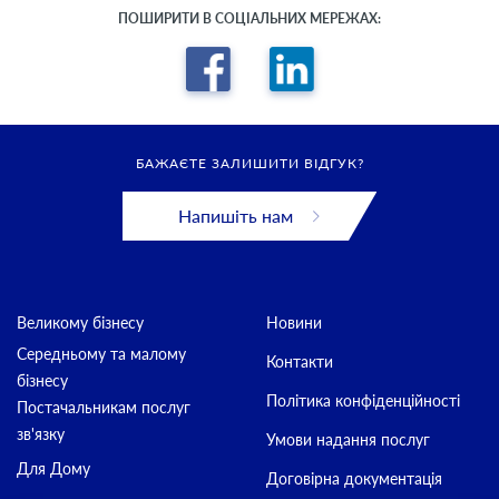
ПОШИРИТИ В СОЦІАЛЬНИХ МЕРЕЖАХ:
БАЖАЄТЕ ЗАЛИШИТИ ВІДГУК?
Напишіть нам
Великому бізнесу
Новини
Середньому та малому
Контакти
бізнесу
Політика конфіденційності
Постачальникам послуг
зв'язку
Умови надання послуг
Для Дому
Договірна документація