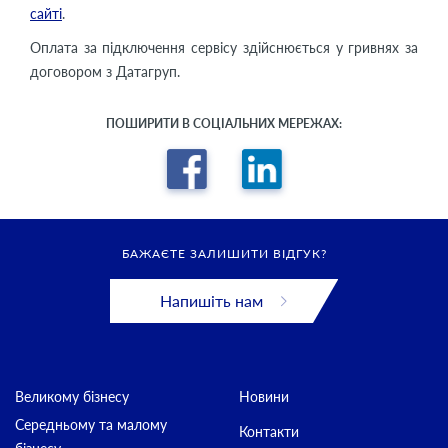
сайті
.
Оплата за підключення сервісу здійснюється у гривнях за
договором з Датагруп.
ПОШИРИТИ В СОЦІАЛЬНИХ МЕРЕЖАХ:
БАЖАЄТЕ ЗАЛИШИТИ ВІДГУК?
Напишіть нам
Великому бізнесу
Новини
Середньому та малому
Контакти