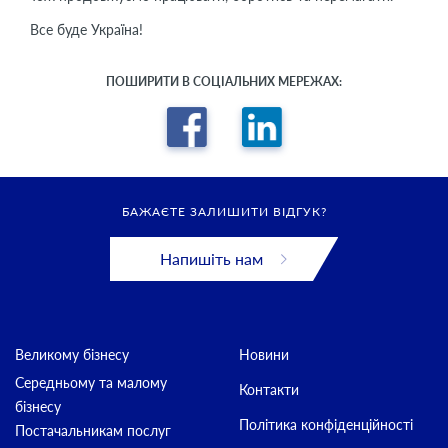
Все буде Україна!
ПОШИРИТИ В СОЦІАЛЬНИХ МЕРЕЖАХ:
БАЖАЄТЕ ЗАЛИШИТИ ВІДГУК?
Напишіть нам
Великому бізнесу
Новини
Середньому та малому
Контакти
бізнесу
Політика конфіденційності
Постачальникам послуг