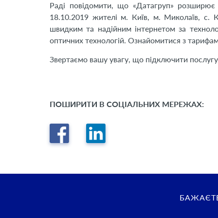
Раді повідомити, що «Датагруп» розширює 
18.10.2019 жителі м. Київ, м. Миколаїв, с. 
швидким та надійним інтернетом за технол
оптичних технологій. Ознайомитися з тарифами
Звертаємо вашу увагу, що підключити послугу
ПОШИРИТИ В СОЦІАЛЬНИХ МЕРЕЖАХ:
БАЖАЄТЕ