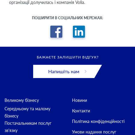
організації долучилась і компанія Volia.
ПОШИРИТИ В СОЦІАЛЬНИХ МЕРЕЖАХ:
БАЖАЄТЕ ЗАЛИШИТИ ВІДГУК?
Напишіть нам
Великому бізнесу
Новини
Середньому та малому
Контакти
бізнесу
Політика конфіденційності
Постачальникам послуг
зв'язку
Умови надання послуг