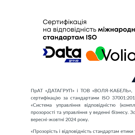
ПрАТ «ДАТАГРУП» і ТОВ «ВОЛЯ-КАБЕЛЬ», щ
сертифікацію за стандартами ISO 37001:201
«Система управління відповідністю (комп
прозорості та управління у веденні бізнесу.
вересні-жовтні 2024 року.
«Прозорість і відповідність стандартам етики