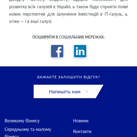
розвитку всіх галузей в Україні, а також буде сприяти появі
нових перспектив для залучення інвестицій в IT-галузь, а,
отже — і в інші галузі.
ПОШИРИТИ В СОЦІАЛЬНИХ МЕРЕЖАХ:
БАЖАЄТЕ ЗАЛИШИТИ ВІДГУК?
Напишіть нам
Великому бізнесу
Новини
Середньому та малому
Контакти
бізнесу