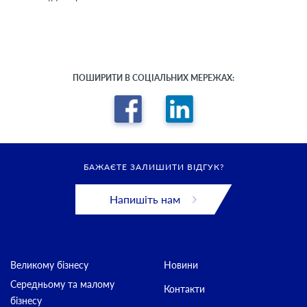
ПОШИРИТИ В СОЦІАЛЬНИХ МЕРЕЖАХ:
БАЖАЄТЕ ЗАЛИШИТИ ВІДГУК?
Напишіть нам
Великому бізнесу
Новини
Середньому та малому
Контакти
бізнесу