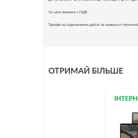
Усі ціни вказано з ПДВ.
Тарифи на підключення дійсні за наявності технічн
ОТРИМАЙ БІЛЬШЕ
ІНТЕРН