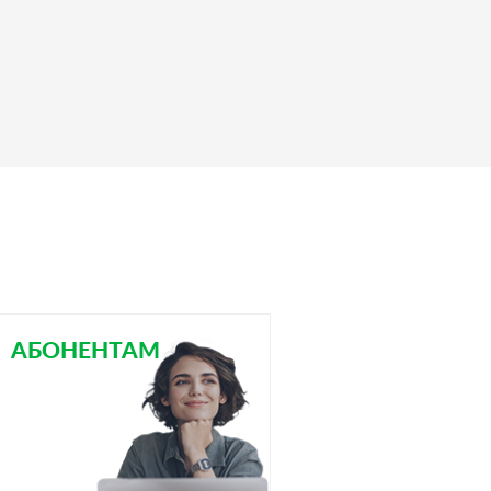
АБОНЕНТАМ