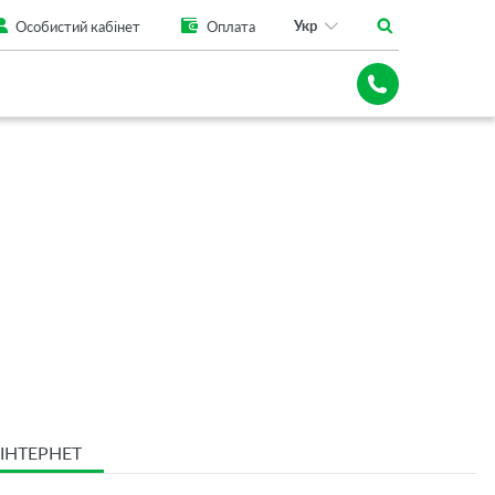
Укр
Особистий кабінет
Оплата
ІНТЕРНЕТ