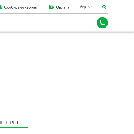
Укр
Особистий кабінет
Оплата
ІНТЕРНЕТ