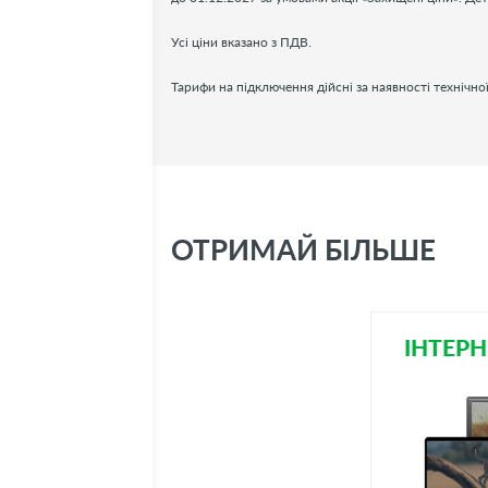
Усі ціни вказано з ПДВ.
Тарифи на підключення дійсні за наявності технічн
ОТРИМАЙ БІЛЬШЕ
ІНТЕРН