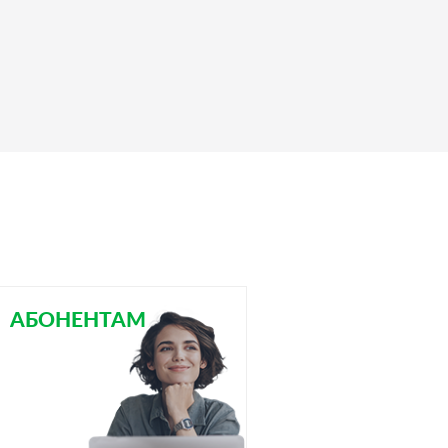
АБОНЕНТАМ