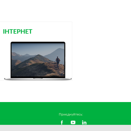
ІНТЕРНЕТ
Приєднуйтесь: