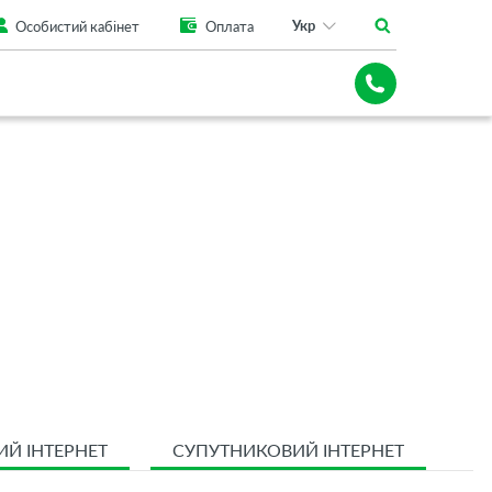
Укр
Особистий кабінет
Оплата
ИЙ ІНТЕРНЕТ
СУПУТНИКОВИЙ ІНТЕРНЕТ