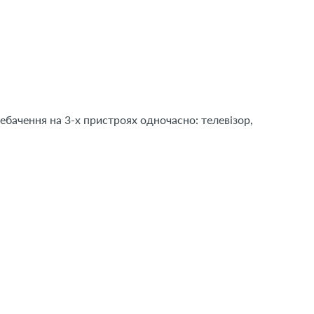
ебачення на 3-х пристроях одночасно: телевізор,