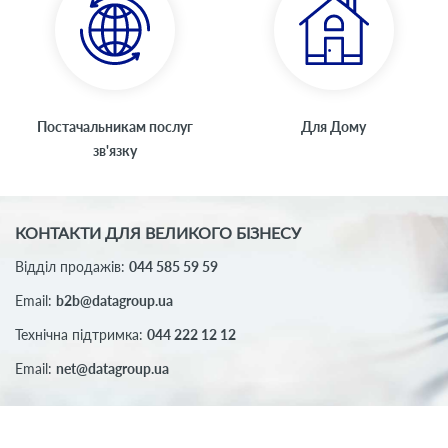
Постачальникам послуг
Для Дому
зв'язку
КОНТАКТИ ДЛЯ ВЕЛИКОГО БІЗНЕСУ
Відділ продажів:
044 585 59 59
Email:
b2b@datagroup.ua
Технічна підтримка:
044 222 12 12
Email:
net@datagroup.ua