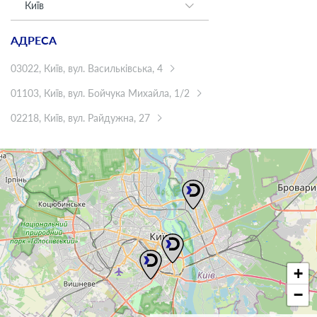
Київ
АДРЕСА
03022, Київ, вул. Васильківська, 4
01103, Київ, вул. Бойчука Михайла, 1/2
02218, Київ, вул. Райдужна, 27
+
−