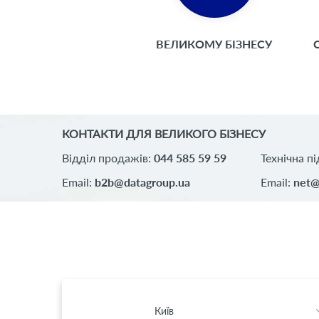
ВЕЛИКОМУ БІЗНЕСУ
КОНТАКТИ ДЛЯ ВЕЛИКОГО БІЗНЕСУ
Відділ продажів:
044 585 59 59
Технічна п
Email:
b2b@datagroup.ua
Email:
net@
Київ