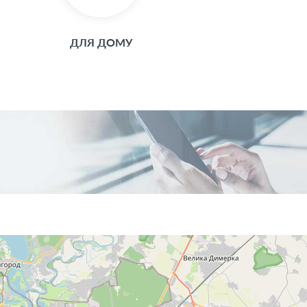
ДЛЯ ДОМУ