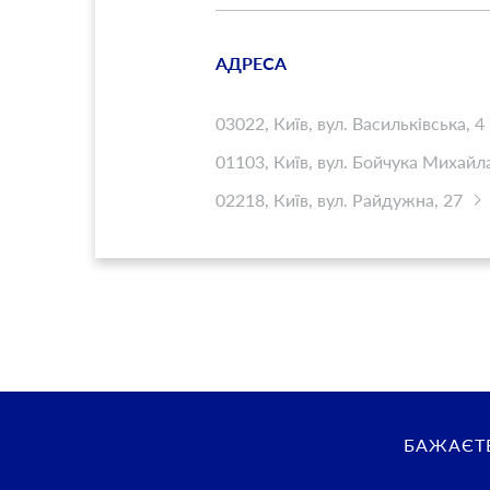
АДРЕСА
03022, Київ, вул. Васильківська, 4
01103, Київ, вул. Бойчука Михайла
02218, Київ, вул. Райдужна, 27
БАЖАЄТЕ