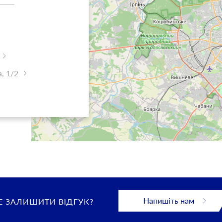
, 1/2
Напишіть нам
 ЗАЛИШИТИ ВІДГУК?