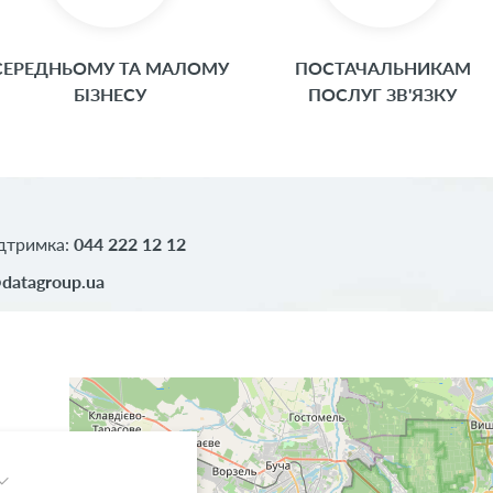
СЕРЕДНЬОМУ ТА МАЛОМУ
ПОСТАЧАЛЬНИКАМ
БІЗНЕСУ
ПОСЛУГ ЗВ'ЯЗКУ
ідтримка:
044 222 12 12
datagroup.ua