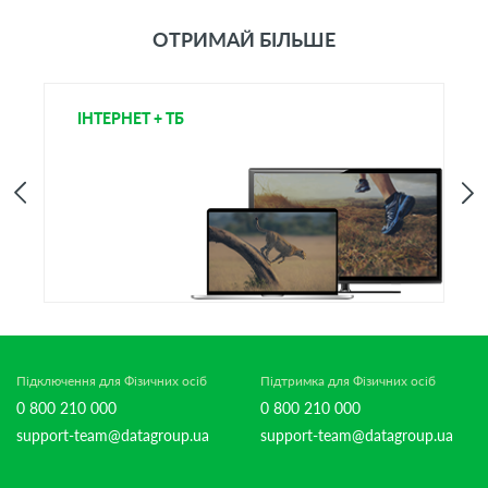
ОТРИМАЙ БІЛЬШЕ
ІНТЕРНЕТ + ТБ
Т
Підключення для Фізичних осіб
Підтримка для Фізичних осіб
0 800 210 000
0 800 210 000
support-team@datagroup.ua
support-team@datagroup.ua