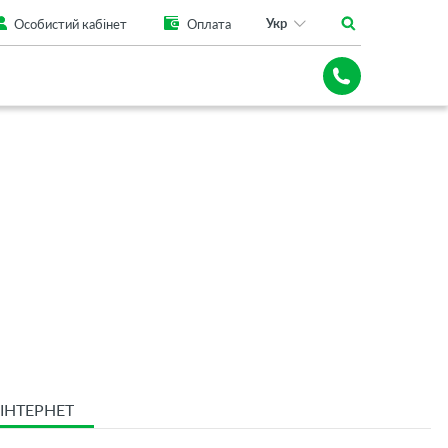
Укр
Особистий кабінет
Оплата
ІНТЕРНЕТ