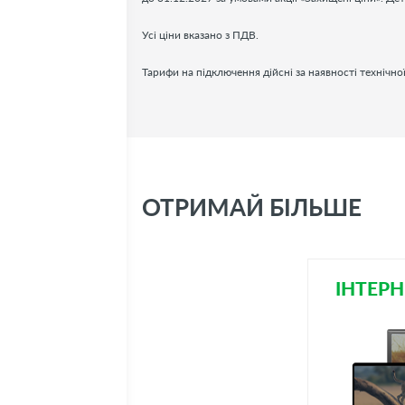
Усі ціни вказано з ПДВ.
Тарифи на підключення дійсні за наявності технічн
ОТРИМАЙ БІЛЬШЕ
ІНТЕРН