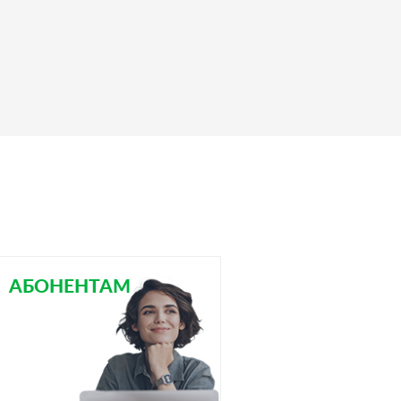
АБОНЕНТАМ