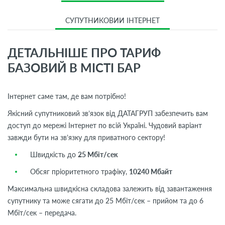
СУПУТНИКОВИЙ ІНТЕРНЕТ
ДЕТАЛЬНІШЕ ПРО ТАРИФ
БАЗОВИЙ В МІСТІ БАР
Інтернет саме там, де вам потрібно!
Якісний супутниковий зв’язок від ДАТАГРУП забезпечить вам
доступ до мережі Інтернет по всій Україні. Чудовий варіант
завжди бути на зв’язку для приватного сектору!
Швидкість до
25 Мбіт/сек
Обсяг пріоритетного трафіку,
10240 Мбайт
Максимальна швидкісна складова залежить від завантаження
супутнику та може сягати до 25 Мбіт/сек – прийом та до 6
Мбіт/сек – передача.