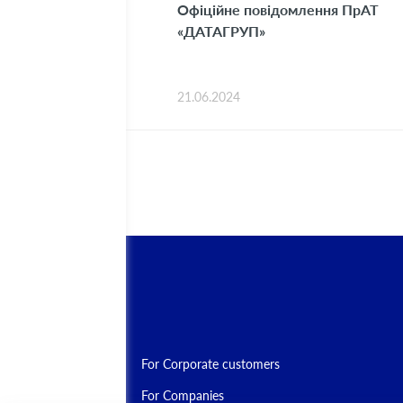
Офіційне повідомлення ПрАТ
«ДАТАГРУП»
21.06.2024
For Corporate customers
For Companies