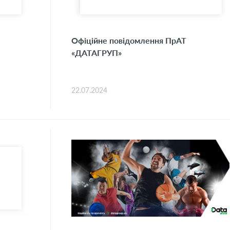
Офіційне повідомлення ПрАТ
«ДАТАГРУП»
22.07.2024