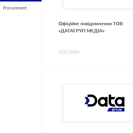
Procurement
Офіційне повідомлення ТОВ
«ДАТАГРУП МЕДІА»
23.07.2024