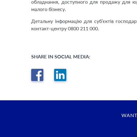
обладнання, доступного для продажу для юри
малого бізнесу.
Детальну інформацію для суб’єктів господа
контакт-центру 0800 211 000.
SHARE IN SOCIAL MEDIA:
WANT