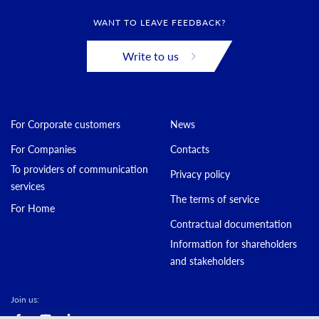
WANT TO LEAVE FEEDBACK?
Write to us
For Corporate customers
News
For Companies
Contacts
To providers of communication
Privacy policy
services
The terms of service
For Home
Contractual documentation
Information for shareholders
and stakeholders
Join us: